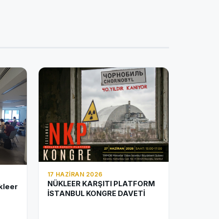
17 HAZIRAN 2026
NÜKLEER KARŞITI PLATFORM
kleer
İSTANBUL KONGRE DAVETİ