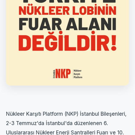
Nükleer Karşıtı Platform (NKP) İstanbul Bileşenleri,
2-3 Temmuz'da İstanbul'da düzenlenen 6.
Uluslararası Nükleer Enerji Santralleri Fuarı ve 10.