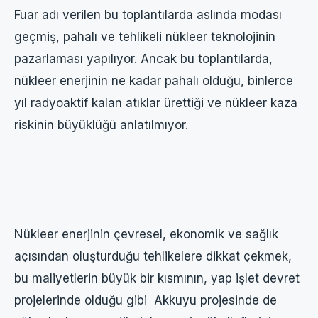
Fuar adı verilen bu toplantılarda aslında modası
geçmiş, pahalı ve tehlikeli nükleer teknolojinin
pazarlaması yapılıyor. Ancak bu toplantılarda,
nükleer enerjinin ne kadar pahalı olduğu, binlerce
yıl radyoaktif kalan atıklar ürettiği ve nükleer kaza
riskinin büyüklüğü anlatılmıyor.
Nükleer enerjinin çevresel, ekonomik ve sağlık
açısından oluşturduğu tehlikelere dikkat çekmek,
bu maliyetlerin büyük bir kısmının, yap işlet devret
projelerinde olduğu gibi Akkuyu projesinde de