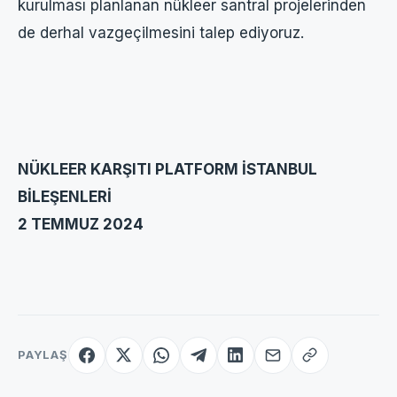
kurulması planlanan nükleer santral projelerinden
de derhal vazgeçilmesini talep ediyoruz.
NÜKLEER KARŞITI PLATFORM İSTANBUL
BİLEŞENLERİ
2 TEMMUZ 2024
PAYLAŞ