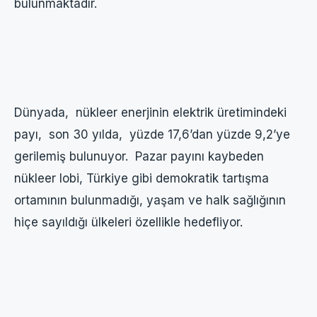
bulunmaktadır.
Dünyada, nükleer enerjinin elektrik üretimindeki
payı, son 30 yılda, yüzde 17,6’dan yüzde 9,2’ye
gerilemiş bulunuyor. Pazar payını kaybeden
nükleer lobi, Türkiye gibi demokratik tartışma
ortamının bulunmadığı, yaşam ve halk sağlığının
hiçe sayıldığı ülkeleri özellikle hedefliyor.