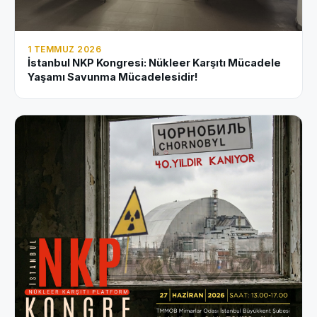
1 TEMMUZ 2026
İstanbul NKP Kongresi: Nükleer Karşıtı Mücadele
Yaşamı Savunma Mücadelesidir!