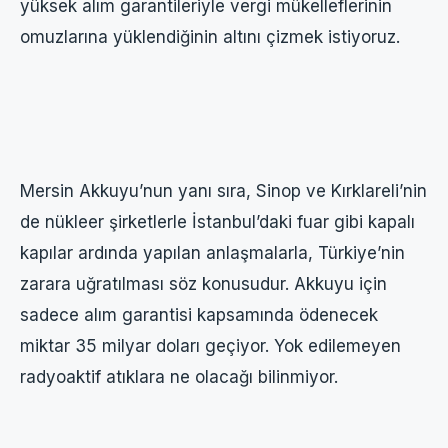
yüksek alım garantileriyle vergi mükelleflerinin
omuzlarına yüklendiğinin altını çizmek istiyoruz.
Mersin Akkuyu’nun yanı sıra, Sinop ve Kırklareli’nin
de nükleer şirketlerle İstanbul’daki fuar gibi kapalı
kapılar ardında yapılan anlaşmalarla, Türkiye’nin
zarara uğratılması söz konusudur. Akkuyu için
sadece alım garantisi kapsamında ödenecek
miktar 35 milyar doları geçiyor. Yok edilemeyen
radyoaktif atıklara ne olacağı bilinmiyor.