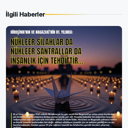
İlgili Haberler