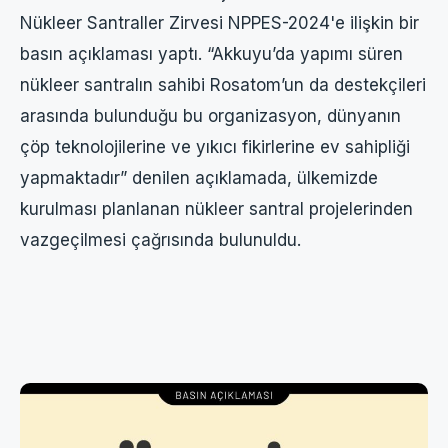
Nükleer Santraller Zirvesi NPPES-2024'e ilişkin bir
basın açıklaması yaptı. “Akkuyu’da yapımı süren
nükleer santralın sahibi Rosatom’un da destekçileri
arasında bulunduğu bu organizasyon, dünyanın
çöp teknolojilerine ve yıkıcı fikirlerine ev sahipliği
yapmaktadır” denilen açıklamada, ülkemizde
kurulması planlanan nükleer santral projelerinden
vazgeçilmesi çağrısında bulunuldu.