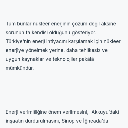
Tüm bunlar nükleer enerjinin çözüm değil aksine
sorunun ta kendisi olduğunu gösteriyor.
Türkiye'nin enerji ihtiyacını karşılamak için nükleer
enerjiye yönelmek yerine, daha tehlikesiz ve
uygun kaynaklar ve teknolojiler pekâlâ
mümkündür.
Enerji verimliliğine önem verilmesini, Akkuyu’daki
inşaatın durdurulmasını, Sinop ve İğneada’da