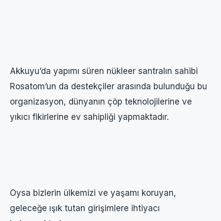
Akkuyu’da yapımı süren nükleer santralın sahibi
Rosatom’un da destekçiler arasında bulunduğu bu
organizasyon, dünyanın çöp teknolojilerine ve
yıkıcı fikirlerine ev sahipliği yapmaktadır.
Oysa bizlerin ülkemizi ve yaşamı koruyan,
geleceğe ışık tutan girişimlere ihtiyacı