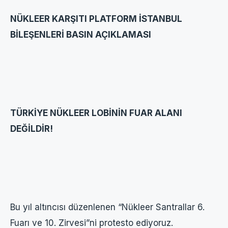
NÜKLEER KARŞITI PLATFORM İSTANBUL
BİLEŞENLERİ BASIN AÇIKLAMASI
TÜRKİYE NÜKLEER LOBİNİN FUAR ALANI
DEĞİLDİR!
Bu yıl altıncısı düzenlenen “Nükleer Santrallar 6.
Fuarı ve 10. Zirvesi”ni protesto ediyoruz.