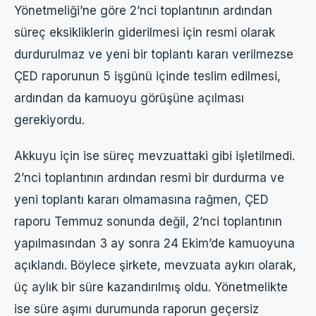
Yönetmeliği’ne göre 2’nci toplantının ardından
süreç eksikliklerin giderilmesi için resmi olarak
durdurulmaz ve yeni bir toplantı kararı verilmezse
ÇED raporunun 5 işgünü içinde teslim edilmesi,
ardından da kamuoyu görüşüne açılması
gerekiyordu.
Akkuyu için ise süreç mevzuattaki gibi işletilmedi.
2’nci toplantının ardından resmi bir durdurma ve
yeni toplantı kararı olmamasına rağmen, ÇED
raporu Temmuz sonunda değil, 2’nci toplantının
yapılmasından 3 ay sonra 24 Ekim’de kamuoyuna
açıklandı. Böylece şirkete, mevzuata aykırı olarak,
üç aylık bir süre kazandırılmış oldu. Yönetmelikte
ise süre aşımı durumunda raporun geçersiz