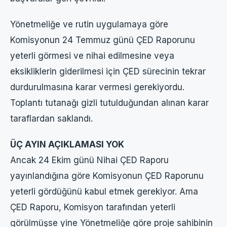
Yönetmeliğe ve rutin uygulamaya göre
Komisyonun 24 Temmuz günü ÇED Raporunu
yeterli görmesi ve nihai edilmesine veya
eksikliklerin giderilmesi için ÇED sürecinin tekrar
durdurulmasına karar vermesi gerekiyordu.
Toplantı tutanağı gizli tutulduğundan alınan karar
taraflardan saklandı.
ÜÇ AYIN AÇIKLAMASI YOK
Ancak 24 Ekim günü Nihai ÇED Raporu
yayınlandığına göre Komisyonun ÇED Raporunu
yeterli gördüğünü kabul etmek gerekiyor. Ama
ÇED Raporu, Komisyon tarafından yeterli
görülmüşse yine Yönetmeliğe göre proje sahibinin