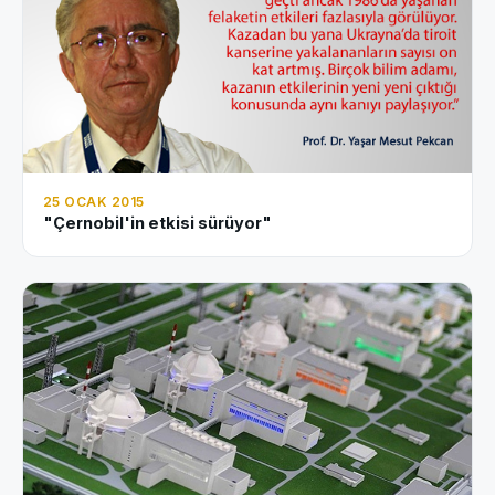
25 OCAK 2015
"Çernobil'in etkisi sürüyor"