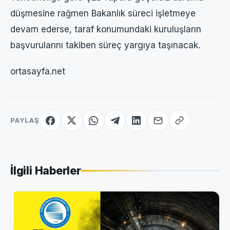
düşmesine rağmen Bakanlık süreci işletmeye
devam ederse, taraf konumundaki kuruluşların
başvurularını takiben süreç yargıya taşınacak.
ortasayfa.net
PAYLAŞ
İlgili Haberler