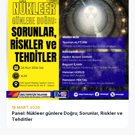
18 MART 2026
Panel: Nükleer günlere Doğru; Sorunlar, Riskler ve
Tehditler