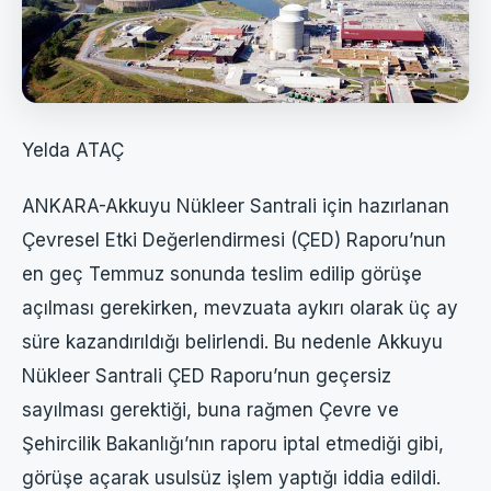
Yelda ATAÇ
ANKARA-Akkuyu Nükleer Santrali için hazırlanan
Çevresel Etki Değerlendirmesi (ÇED) Raporu’nun
en geç Temmuz sonunda teslim edilip görüşe
açılması gerekirken, mevzuata aykırı olarak üç ay
süre kazandırıldığı belirlendi. Bu nedenle Akkuyu
Nükleer Santrali ÇED Raporu’nun geçersiz
sayılması gerektiği, buna rağmen Çevre ve
Şehircilik Bakanlığı’nın raporu iptal etmediği gibi,
görüşe açarak usulsüz işlem yaptığı iddia edildi.