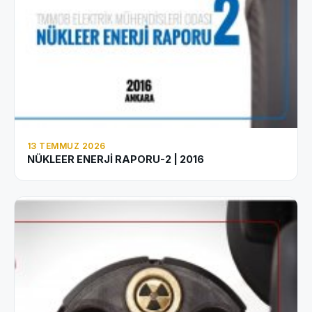
13 TEMMUZ 2026
NÜKLEER ENERJİ RAPORU-2 | 2016