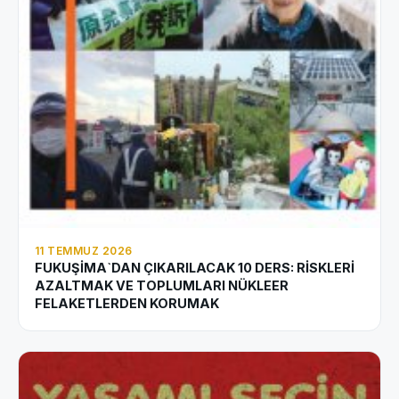
11 TEMMUZ 2026
FUKUŞİMA`DAN ÇIKARILACAK 10 DERS: RİSKLERİ
AZALTMAK VE TOPLUMLARI NÜKLEER
FELAKETLERDEN KORUMAK