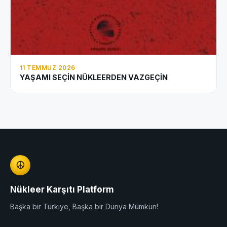
11 TEMMUZ 2026
YAŞAMI SEÇİN NÜKLEERDEN VAZGEÇİN
☮
Nükleer Karşıtı Platform
Başka bir Türkiye, Başka bir Dünya Mümkün!