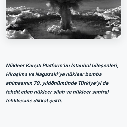
Nükleer Karşıtı Platform’un İstanbul bileşenleri,
Hiroşima ve Nagazaki’ye nükleer bomba
atılmasının 79. yıldönümünde Türkiye’yi de
tehdit eden nükleer silah ve nükleer santral
tehlikesine dikkat çekti.