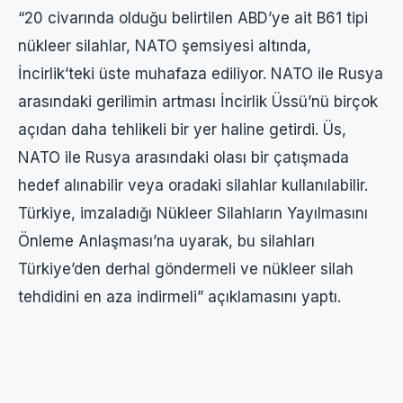
“20 civarında olduğu belirtilen
ABD’ye ait B61 tipi
nükleer silahlar, NATO şemsiyesi altında,
İncirlik’teki üste muhafaza ediliyor. NATO ile Rusya
arasındaki gerilimin artması İncirlik Üssü’nü birçok
açıdan daha tehlikeli bir yer haline getirdi. Üs,
NATO ile Rusya arasındaki olası bir çatışmada
hedef alınabilir veya oradaki silahlar kullanılabilir.
Türkiye, imzaladığı Nükleer Silahların Yayılmasını
Önleme Anlaşması’na uyarak, bu silahları
Türkiye’den derhal göndermeli ve nükleer silah
tehdidini en aza indirmeli” açıklamasını yaptı.