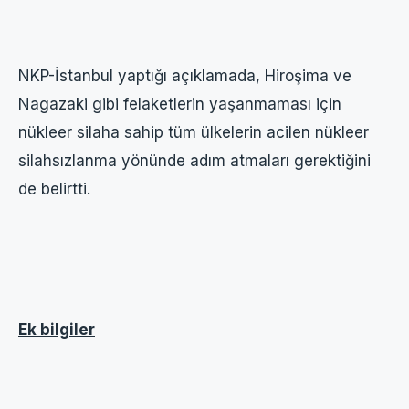
NKP-İstanbul yaptığı açıklamada, Hiroşima ve
Nagazaki gibi felaketlerin yaşanmaması için
nükleer silaha sahip tüm ülkelerin acilen nükleer
silahsızlanma yönünde adım atmaları gerektiğini
de belirtti.
Ek bilgiler