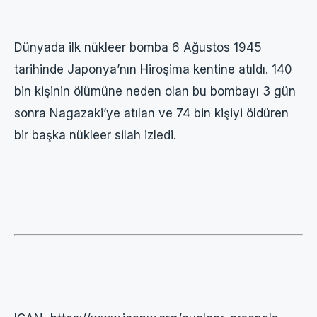
Dünyada ilk nükleer bomba 6 Ağustos 1945
tarihinde Japonya’nın Hiroşima kentine atıldı. 140
bin kişinin ölümüne neden olan bu bombayı 3 gün
sonra Nagazaki’ye atılan ve 74 bin kişiyi öldüren
bir başka nükleer silah izledi.