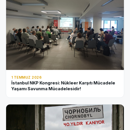
1 TEMMUZ 2026
İstanbul NKP Kongresi: Nükleer Karşıtı Mücadele
Yaşamı Savunma Mücadelesidir!