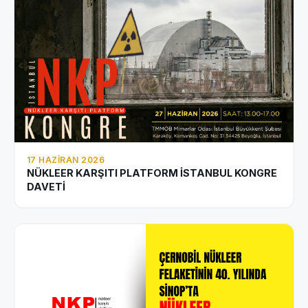
17 HAZIRAN 2026
NÜKLEER KARŞITI PLATFORM İSTANBUL KONGRE
DAVETİ