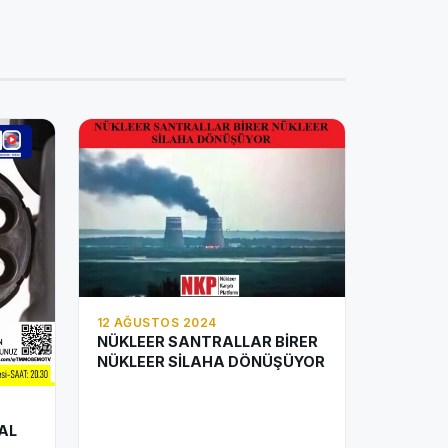
12 AĞUSTOS 2024
NÜKLEER SANTRALLAR BİRER
NÜKLEER SİLAHA DÖNÜŞÜYOR
AL