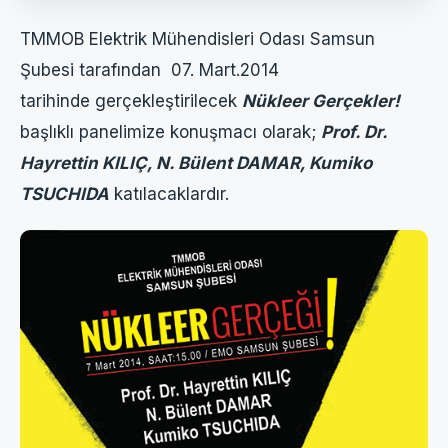
TMMOB Elektrik Mühendisleri Odası Samsun
Şubesi tarafından 07. Mart.2014
tarihinde gerçekleştirilecek
Nükleer Gerçekler!
başlıklı panelimize konuşmacı olarak;
Prof. Dr.
Hayrettin KILIÇ, N. Bülent DAMAR, Kumiko
TSUCHIDA
katılacaklardır.