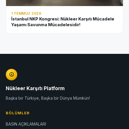
1 TEMMUZ 2026
İstanbul NKP Kongresi: Nükleer Karşıtı Mücadele
Yaşamı Savunma Mücadelesidir!
☮
Nükleer Karşıtı Platform
Başka bir Türkiye, Başka bir Dünya Mümkün!
BÖLÜMLER
BASIN AÇIKLAMALARI