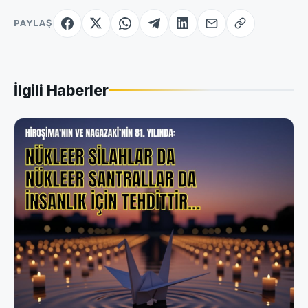
PAYLAŞ
İlgili Haberler