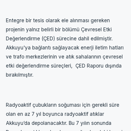
Entegre bir tesis olarak ele alınması gereken
projenin yalnız belirli bir bölümü Çevresel Etki
Değerlendirme (ÇED) sürecine dahil edilmiştir.
Akkuyu'ya bağlantı sağlayacak enerji iletim hatları
ve trafo merkezlerinin ve atık sahalarının çevresel
etki değerlendirme süreçleri, ÇED Raporu dışında
bırakılmıştır.
Radyoaktif çubukların soğuması için gerekli süre
olan en az 7 yıl boyunca radyoaktif atıklar
Akkuyu’da depolanacaktır. Bu 7 yılın sonunda