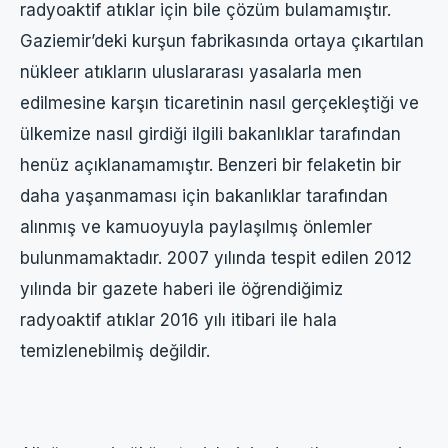
radyoaktif atıklar için bile çözüm bulamamıştır.
Gaziemir’deki kurşun fabrikasında ortaya çıkartılan
nükleer atıkların uluslararası yasalarla men
edilmesine karşın ticaretinin nasıl gerçekleştiği ve
ülkemize nasıl girdiği ilgili bakanlıklar tarafından
henüz açıklanamamıştır. Benzeri bir felaketin bir
daha yaşanmaması için bakanlıklar tarafından
alınmış ve kamuoyuyla paylaşılmış önlemler
bulunmamaktadır. 2007 yılında tespit edilen 2012
yılında bir gazete haberi ile öğrendiğimiz
radyoaktif atıklar 2016 yılı itibari ile hala
temizlenebilmiş değildir.