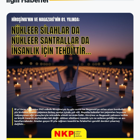
İlgili Haberler