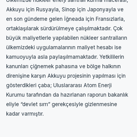
Akkuyu için Rusyayla, Sinop için Japonyayla ve
en son gündeme gelen İğneada için Fransızlarla,
ortaklaşılarak sürdürülmeye çalışılmaktadır. Çok
büyük maliyetlerle yapılabilen nükleer santralların
ülkemizdeki uygulamalarının maliyet hesabı ise
kamuoyuyla asla paylaşılmamaktadır. Yetkililerin
kanunları çiğnemek pahasına ve bölge halkının
direnişine karşın Akkuyu projesinin yapılması için
gösterdikleri çaba; Uluslararası Atom Enerji
Kurumu tarafından da hazırlanan raporun bakanlık
eliyle “devlet sırrı” gerekçesiyle gizlenmesine
kadar varmıştır.