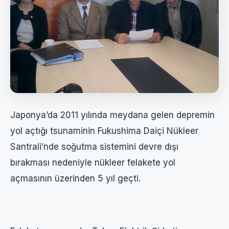
Japonya’da 2011 yılında meydana gelen depremin
yol açtığı tsunaminin Fukushima Daiçi Nükleer
Santrali’nde soğutma sistemini devre dışı
bırakması nedeniyle nükleer felakete yol
açmasının üzerinden 5 yıl geçti.