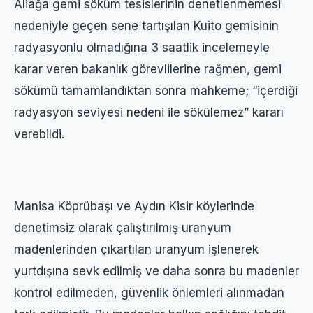
Aliağa gemi söküm tesislerinin denetlenmemesi
nedeniyle geçen sene tartışılan Kuito gemisinin
radyasyonlu olmadığına 3 saatlik incelemeyle
karar veren bakanlık görevlilerine rağmen, gemi
sökümü tamamlandıktan sonra mahkeme; “içerdiği
radyasyon seviyesi nedeni ile sökülemez” kararı
verebildi.
Manisa Köprübaşı ve Aydın Kisir köylerinde
denetimsiz olarak çalıştırılmış uranyum
madenlerinden çıkartılan uranyum işlenerek
yurtdışına sevk edilmiş ve daha sonra bu madenler
kontrol edilmeden, güvenlik önlemleri alınmadan