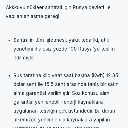
Akkkuyu nükleer santrali için Rusya devleti ile
yapılan anlaşma gereği;
Santralin tüm işletmesi, yakıt tedariki, atık
yönetimi ihalesiz yüzde 100 Rusya'ya teslim
edilmiştir.
Rus tarafına kilo vaat saat başına (Kwh) 12.35
dolar sent ile 15.5 sent arasında fahiş bir satın
alma garantisi verilmiştir. Söz konusu alım
garantisi yenilenebilir enerji kaynaklara
uygulanan teşviğin çok üstündedir. Bu durum
ülkemizde yenilenebilir kaynaklara yapılan