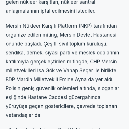
gelen nükleer karşıtları, nükleer santral
anlaşmalarının iptal edilmesini istediler.
Mersin Nükleer Karşıtı Platform (NKP) tarafından
organize edilen miting, Mersin Devlet Hastanesi
önünde başladı. Çeşitli sivil toplum kuruluşu,
sendika, dernek, siyasi parti ve meslek odalarının
katılımıyla gerçekleştirilen mitingde, CHP Mersin
milletvekilleri İsa Gök ve Vahap Seçer ile birlikte
BDP Mardin Milletvekili Emine Ayna da yer aldı.
Polisin geniş güvenlik önlemleri altında, sloganlar
eşliğinde Hastane Caddesi güzergahında
yürüyüşe geçen göstericilere, çevrede toplanan
vatandaşlar da