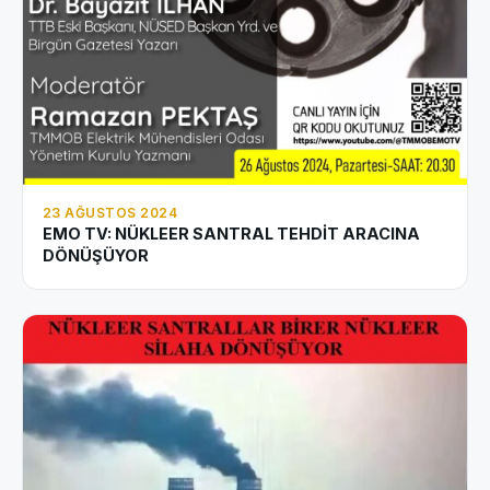
23 AĞUSTOS 2024
EMO TV: NÜKLEER SANTRAL TEHDİT ARACINA
DÖNÜŞÜYOR