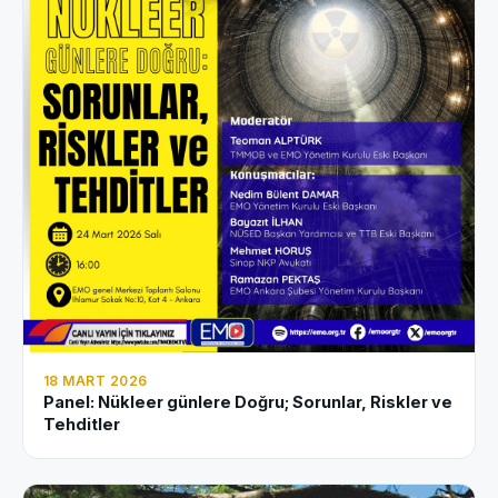
18 MART 2026
Panel: Nükleer günlere Doğru; Sorunlar, Riskler ve
Tehditler