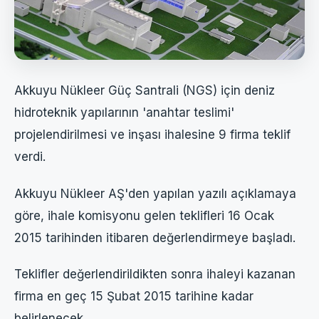
Akkuyu Nükleer Güç Santrali (NGS) için deniz
hidroteknik yapılarının 'anahtar teslimi'
projelendirilmesi ve inşası ihalesine 9 firma teklif
verdi.
Akkuyu Nükleer AŞ'den yapılan yazılı açıklamaya
göre, ihale komisyonu gelen teklifleri 16 Ocak
2015 tarihinden itibaren değerlendirmeye başladı.
Teklifler değerlendirildikten sonra ihaleyi kazanan
firma en geç 15 Şubat 2015 tarihine kadar
belirlenecek.