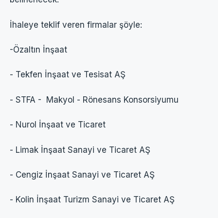
İhaleye teklif veren firmalar şöyle:
-Özaltın İnşaat
- Tekfen İnşaat ve Tesisat AŞ
- STFA - Makyol - Rönesans Konsorsiyumu
- Nurol İnşaat ve Ticaret
- Limak İnşaat Sanayi ve Ticaret AŞ
- Cengiz İnşaat Sanayi ve Ticaret AŞ
- Kolin İnşaat Turizm Sanayi ve Ticaret AŞ